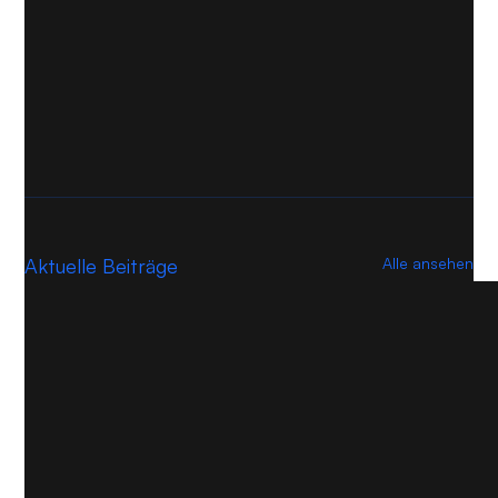
Aktuelle Beiträge
Alle ansehen