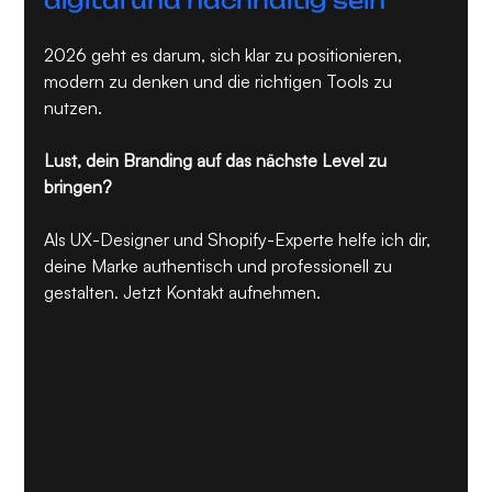
digital und nachhaltig sein
2026 geht es darum, sich klar zu positionieren, 
modern zu denken und die richtigen Tools zu 
nutzen.
Lust, dein Branding auf das nächste Level zu 
bringen?
Als UX-Designer und Shopify-Experte helfe ich dir, 
deine Marke authentisch und professionell zu 
gestalten. Jetzt Kontakt aufnehmen.