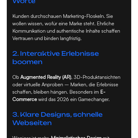
Worte
Kunden durchschauen Marketing-Floskeln. Sie 
wollen wissen, wofür eine Marke steht. Ehrliche 
Kommunikation und authentische Inhalte schaffen 
Vertrauen und binden langfristig.
2. Interaktive Erlebnisse 
boomen
Ob 
Augmented Reality (AR)
, 3D-Produktansichten 
oder virtuelle Anproben – Marken, die Erlebnisse 
schaffen, bleiben hängen. Besonders im 
E-
Commerce
 wird das 2026 ein Gamechanger.
3. Klare Designs, schnelle 
Webseiten